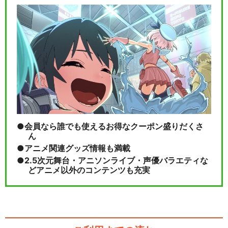
閉じる
会員なら誰でも使えるお得なクーポン盛りだくさ
ん
アニメ関連グッズ情報も満載
2.5次元舞台・アニソンライブ・声優バラエティな
どアニメ以外のコンテンツも充実