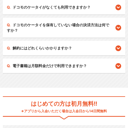
ドコモのケータイがなくても利用できますか？
ドコモのケータイを保有していない場合の決済方法は何で
すか？
解約にはどれくらいかかりますか？
電子書籍は月額料金だけで利用できますか？
はじめての方は初月無料!!
※アプリから入会いただく場合は入会日から14日間無料