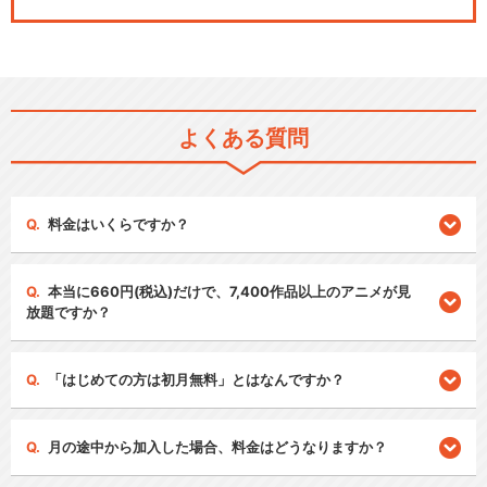
よくある質問
料金はいくらですか？
本当に660円(税込)だけで、7,400作品以上のアニメが見
放題ですか？
「はじめての方は初月無料」とはなんですか？
月の途中から加入した場合、料金はどうなりますか？