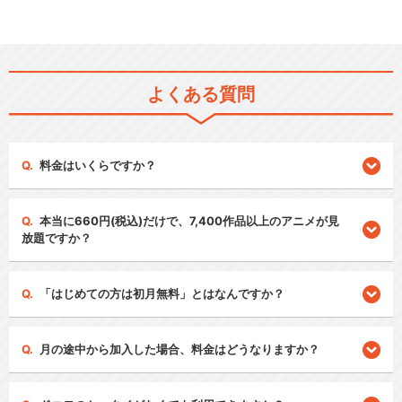
よくある質問
料金はいくらですか？
本当に660円(税込)だけで、7,400作品以上のアニメが見
放題ですか？
「はじめての方は初月無料」とはなんですか？
月の途中から加入した場合、料金はどうなりますか？