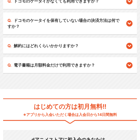
ドコモのケータイがなくても利用できますか？
ドコモのケータイを保有していない場合の決済方法は何で
すか？
解約にはどれくらいかかりますか？
電子書籍は月額料金だけで利用できますか？
はじめての方は初月無料!!
※アプリから入会いただく場合は入会日から14日間無料
dアニメストアに初入会のあなたは…