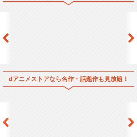
ラブライブ！The School Idol
M…
ラブライブ！サンシャイン!!
dアニメストアなら
名作・話題作も見放題！
ラブライブ！サンシャイン!!T
Vアニメ2期
ラブライブ！サンシャイン!!T
he Schoo…