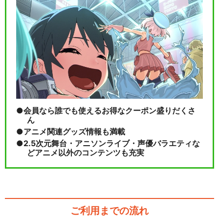
閉じる
会員なら誰でも使えるお得なクーポン盛りだくさ
ん
アニメ関連グッズ情報も満載
2.5次元舞台・アニソンライブ・声優バラエティな
どアニメ以外のコンテンツも充実
ご利用までの流れ