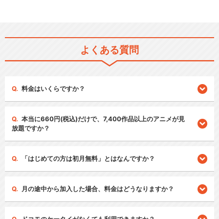
よくある質問
料金はいくらですか？
本当に660円(税込)だけで、7,400作品以上のアニメが見
放題ですか？
「はじめての方は初月無料」とはなんですか？
月の途中から加入した場合、料金はどうなりますか？