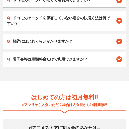
ドコモのケータイがなくても利用できますか？
ドコモのケータイを保有していない場合の決済方法は何で
すか？
解約にはどれくらいかかりますか？
電子書籍は月額料金だけで利用できますか？
はじめての方は初月無料!!
※アプリから入会いただく場合は入会日から14日間無料
dアニメストアに初入会のあなたは…