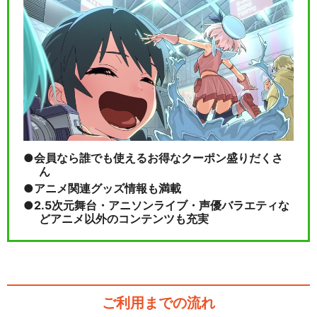
会員なら誰でも使えるお得なクーポン盛りだくさ
ん
アニメ関連グッズ情報も満載
2.5次元舞台・アニソンライブ・声優バラエティな
どアニメ以外のコンテンツも充実
ご利用までの流れ