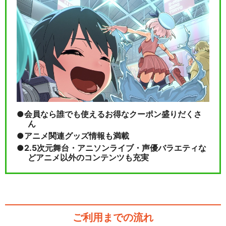
会員なら誰でも使えるお得なクーポン盛りだくさ
ん
アニメ関連グッズ情報も満載
2.5次元舞台・アニソンライブ・声優バラエティな
どアニメ以外のコンテンツも充実
ご利用までの流れ