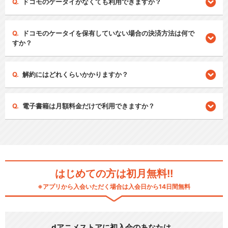
ドコモのケータイがなくても利用できますか？
ドコモのケータイを保有していない場合の決済方法は何で
すか？
解約にはどれくらいかかりますか？
電子書籍は月額料金だけで利用できますか？
はじめての方は初月無料!!
※アプリから入会いただく場合は入会日から14日間無料
dアニメストアに初入会のあなたは…