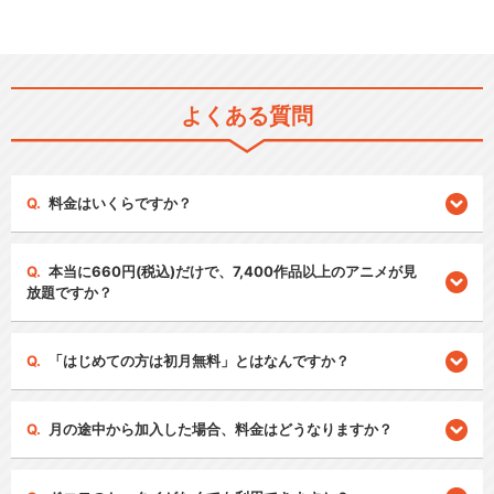
よくある質問
料金はいくらですか？
本当に660円(税込)だけで、7,400作品以上のアニメが見
放題ですか？
「はじめての方は初月無料」とはなんですか？
月の途中から加入した場合、料金はどうなりますか？