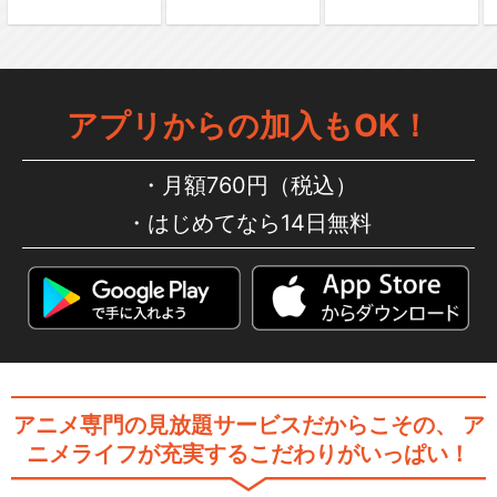
閉じる
アプリからの加入もOK！
月額760円（税込）
はじめてなら14日無料
アニメ専門の見放題サービスだからこその、
ア
ニメライフが充実するこだわりがいっぱい！