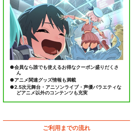
会員なら誰でも使えるお得なクーポン盛りだくさ
ん
アニメ関連グッズ情報も満載
2.5次元舞台・アニソンライブ・声優バラエティな
どアニメ以外のコンテンツも充実
ご利用までの流れ