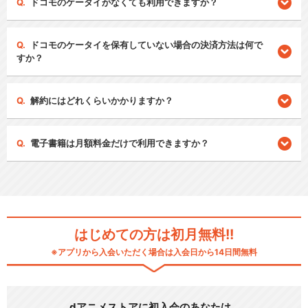
ドコモのケータイがなくても利用できますか？
ドコモのケータイを保有していない場合の決済方法は何で
すか？
解約にはどれくらいかかりますか？
電子書籍は月額料金だけで利用できますか？
はじめての方は初月無料!!
※アプリから入会いただく場合は入会日から14日間無料
dアニメストアに初入会のあなたは…