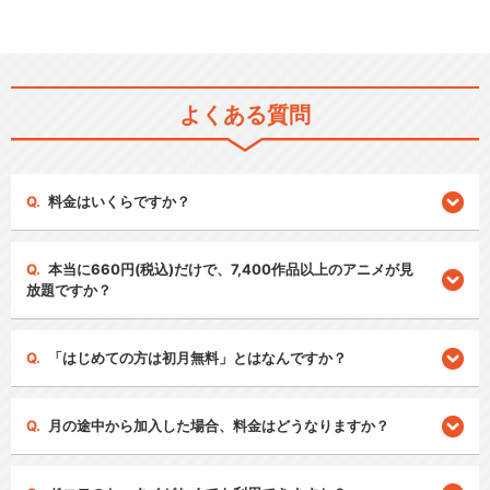
よくある質問
料金はいくらですか？
本当に660円(税込)だけで、7,400作品以上のアニメが見
放題ですか？
「はじめての方は初月無料」とはなんですか？
月の途中から加入した場合、料金はどうなりますか？