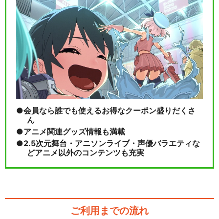
会員なら誰でも使えるお得なクーポン盛りだくさ
ん
アニメ関連グッズ情報も満載
2.5次元舞台・アニソンライブ・声優バラエティな
どアニメ以外のコンテンツも充実
ご利用までの流れ