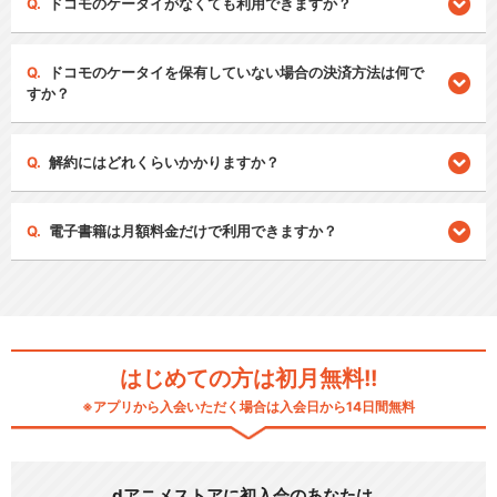
ドコモのケータイがなくても利用できますか？
ドコモのケータイを保有していない場合の決済方法は何で
すか？
解約にはどれくらいかかりますか？
電子書籍は月額料金だけで利用できますか？
はじめての方は初月無料!!
※アプリから入会いただく場合は入会日から14日間無料
dアニメストアに初入会のあなたは…