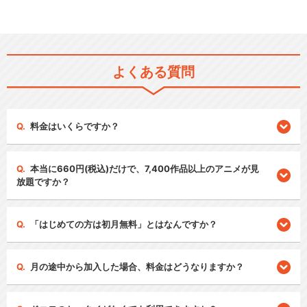
よくある質問
料金はいくらですか？
本当に660円(税込)だけで、7,400作品以上のアニメが見
放題ですか？
「はじめての方は初月無料」とはなんですか？
月の途中から加入した場合、料金はどうなりますか？