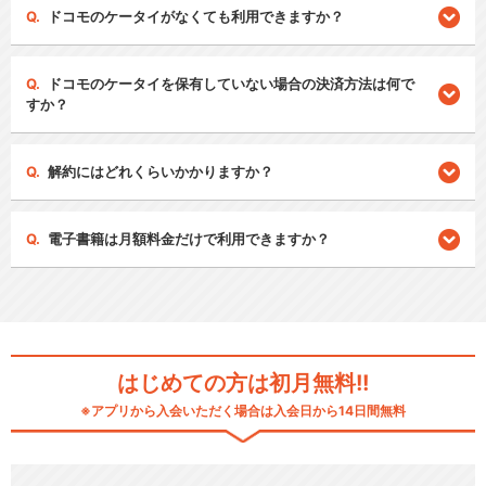
ドコモのケータイがなくても利用できますか？
ドコモのケータイを保有していない場合の決済方法は何で
すか？
解約にはどれくらいかかりますか？
電子書籍は月額料金だけで利用できますか？
はじめての方は初月無料!!
※アプリから入会いただく場合は入会日から14日間無料