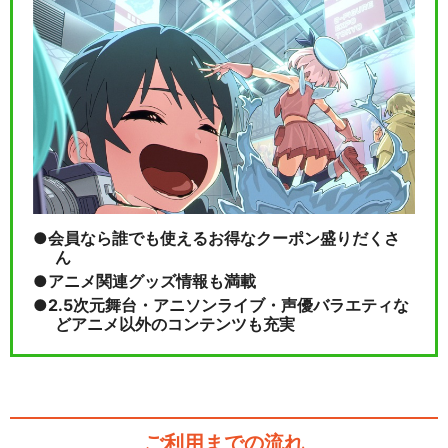
会員なら誰でも使えるお得なクーポン盛りだくさ
ん
アニメ関連グッズ情報も満載
2.5次元舞台・アニソンライブ・声優バラエティな
どアニメ以外のコンテンツも充実
ご利用までの流れ