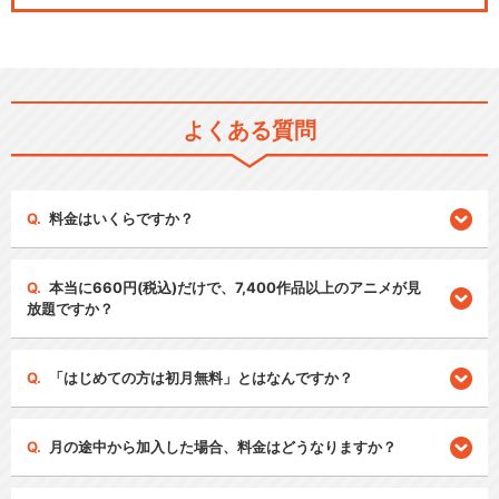
よくある質問
料金はいくらですか？
本当に660円(税込)だけで、7,400作品以上のアニメが見
放題ですか？
「はじめての方は初月無料」とはなんですか？
月の途中から加入した場合、料金はどうなりますか？