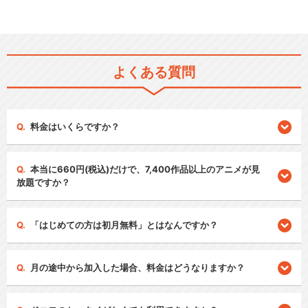
よくある質問
料金はいくらですか？
本当に660円(税込)だけで、7,400作品以上のアニメが見
放題ですか？
「はじめての方は初月無料」とはなんですか？
月の途中から加入した場合、料金はどうなりますか？