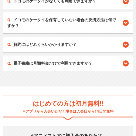
ドコモのケータイがなくても利用できますか？
ドコモのケータイを保有していない場合の決済方法は何で
すか？
解約にはどれくらいかかりますか？
電子書籍は月額料金だけで利用できますか？
はじめての方は初月無料!!
※アプリから入会いただく場合は入会日から14日間無料
dアニメストアに初入会のあなたは…