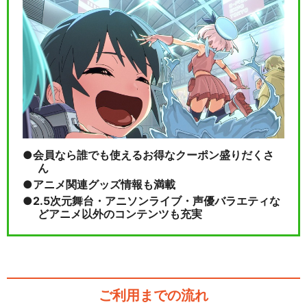
会員なら誰でも使えるお得なクーポン盛りだくさ
ん
アニメ関連グッズ情報も満載
2.5次元舞台・アニソンライブ・声優バラエティな
どアニメ以外のコンテンツも充実
ご利用までの流れ