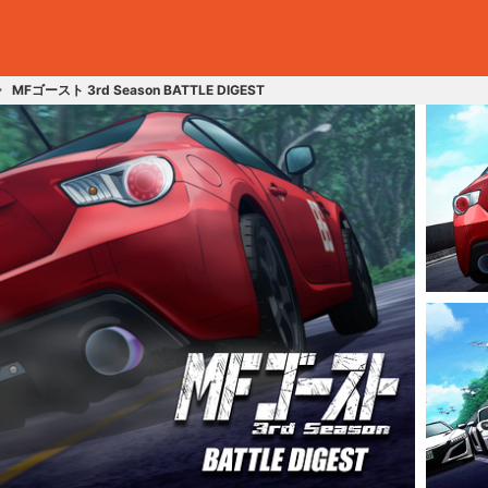
MFゴースト 3rd Season BATTLE DIGEST