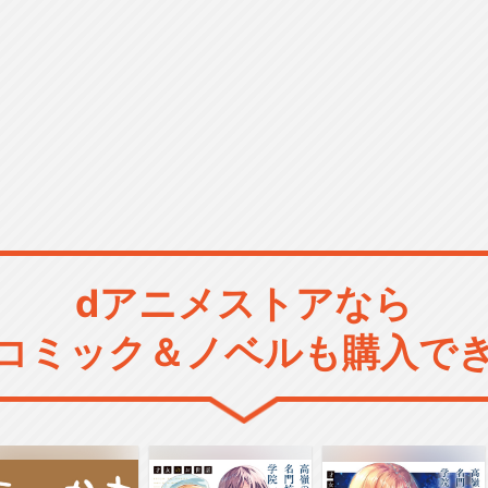
dアニメストアなら
コミック＆ノベルも購入で