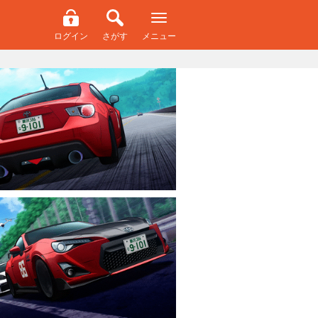
ログイン
さがす
メニュー