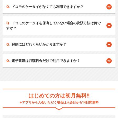
ドコモのケータイがなくても利用できますか？
ドコモのケータイを保有していない場合の決済方法は何で
すか？
解約にはどれくらいかかりますか？
電子書籍は月額料金だけで利用できますか？
はじめての方は初月無料!!
※アプリから入会いただく場合は入会日から14日間無料