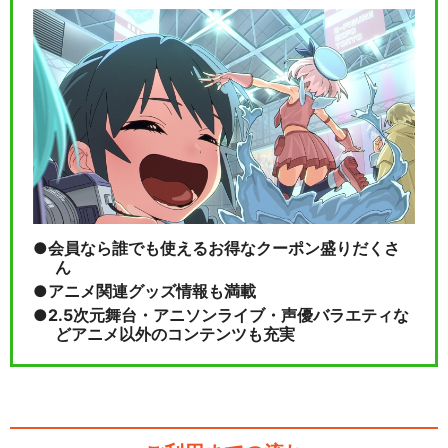
会員なら誰でも使えるお得なクーポン盛りだくさ
ん
アニメ関連グッズ情報も満載
2.5次元舞台・アニソンライブ・声優バラエティな
どアニメ以外のコンテンツも充実