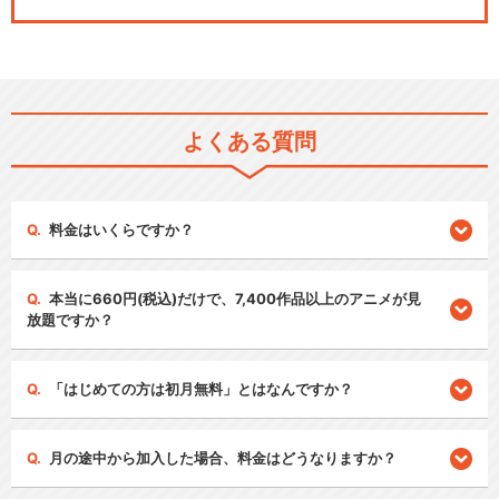
よくある質問
料金はいくらですか？
本当に660円(税込)だけで、7,400作品以上のアニメが見
放題ですか？
「はじめての方は初月無料」とはなんですか？
月の途中から加入した場合、料金はどうなりますか？