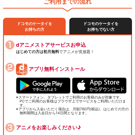
ご利用までの流れ
ドコモのケータイを
ドコモのケータイを
お持ちの方
お持ちでない方
dアニメストアサービスお申込
はじめての方は初月無料
でアニメが見放題！
アプリ無料インストール
スマートフォン、タブレットでご利用のお客様のみが対象です。
PCでご利用のお客様はブラウザ上でサービスをご利用いただけま
す。
アプリから入会いただく場合は、月額760円(税込)、はじめての方の
無料期間は入会日から14日間となります。
アニメをお楽しみください♪