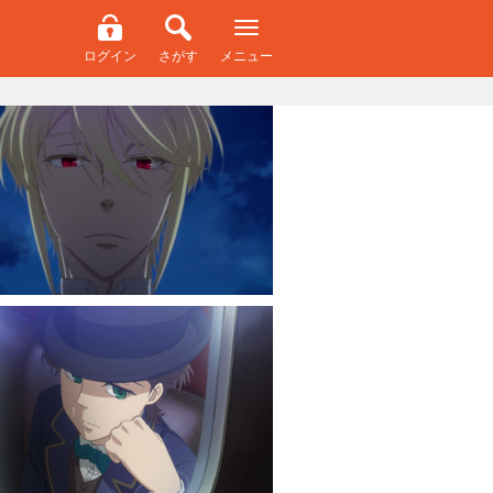
ログイン
さがす
メニュー