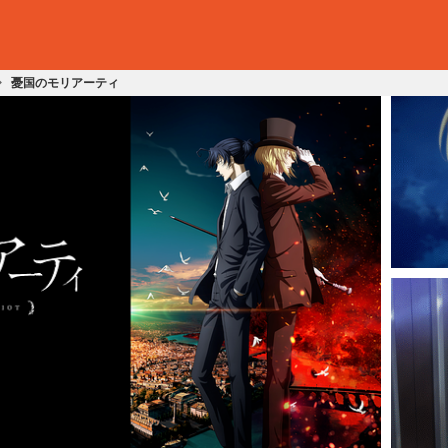
憂国のモリアーティ