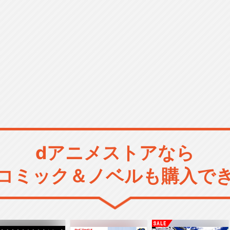
dアニメストアなら
コミック＆ノベルも購入で