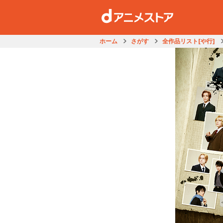
ホーム
さがす
全作品リスト[や行]