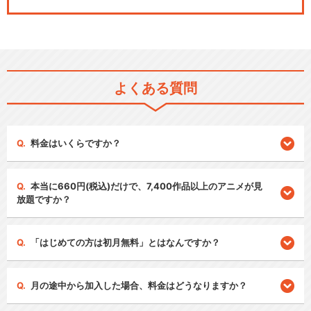
よくある質問
料金はいくらですか？
本当に660円(税込)だけで、7,400作品以上のアニメが見
放題ですか？
「はじめての方は初月無料」とはなんですか？
月の途中から加入した場合、料金はどうなりますか？