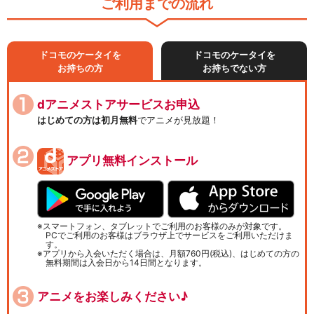
ご利用までの流れ
ドコモのケータイを
ドコモのケータイを
お持ちの方
お持ちでない方
dアニメストアサービスお申込
はじめての方は初月無料
でアニメが見放題！
アプリ無料インストール
スマートフォン、タブレットでご利用のお客様のみが対象です。
PCでご利用のお客様はブラウザ上でサービスをご利用いただけま
す。
アプリから入会いただく場合は、月額760円(税込)、はじめての方の
無料期間は入会日から14日間となります。
アニメをお楽しみください♪