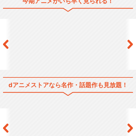
今期アニメがいち早く見られる！
あんさんぶるスターズ！DRE
AM LIVE -…
あんさんぶるスターズ！DRE
AM LIVE -…
dアニメストアなら
名作・話題作も見放題！
あんさんぶるスターズ！DRE
AM LIVE -…
あんさんぶるスターズ！！DR
EAM LIVE …