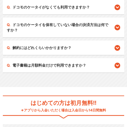
ドコモのケータイがなくても利用できますか？
ドコモのケータイを保有していない場合の決済方法は何で
すか？
解約にはどれくらいかかりますか？
電子書籍は月額料金だけで利用できますか？
はじめての方は初月無料!!
※アプリから入会いただく場合は入会日から14日間無料