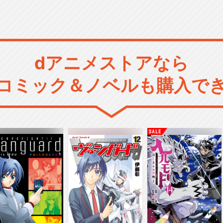
dアニメストアなら
コミック＆ノベルも購入で