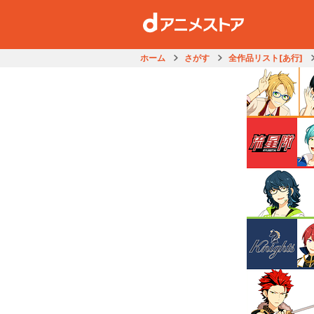
ホーム
さがす
全作品リスト[あ行]