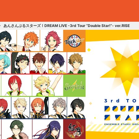
あんさんぶるスターズ！DREAM LIVE -3rd Tour “Double Star!”- ver.RISE