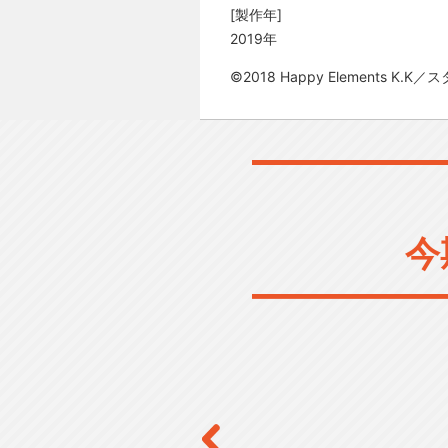
[製作年]
2019年
©2018 Happy Elements K
今