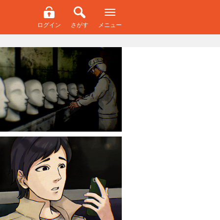
ログイン
さがす
メニュー