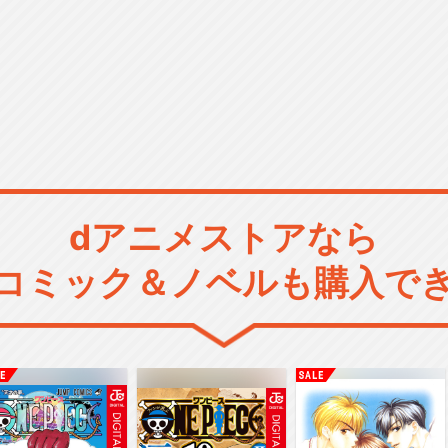
dアニメストアなら
コミック＆ノベルも購入で