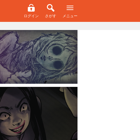
ログイン
さがす
メニュー