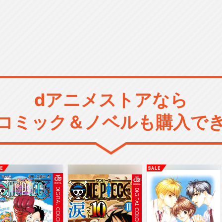
dアニメストアなら
コミック＆ノベルも購入で