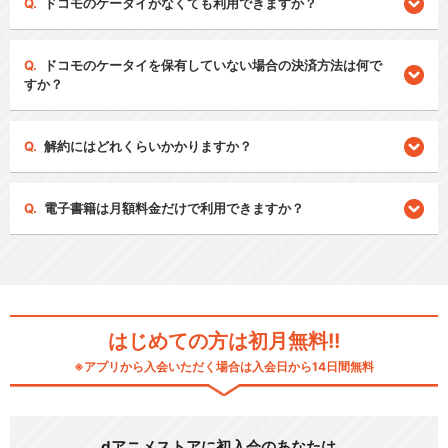
ドコモのケータイがなくても利用できますか？
ドコモのケータイを保有していない場合の決済方法は何で
すか？
解約にはどれくらいかかりますか？
電子書籍は月額料金だけで利用できますか？
はじめての方は初月無料!!
※アプリから入会いただく場合は入会日から14日間無料
dアニメストアに初入会のあなたは…