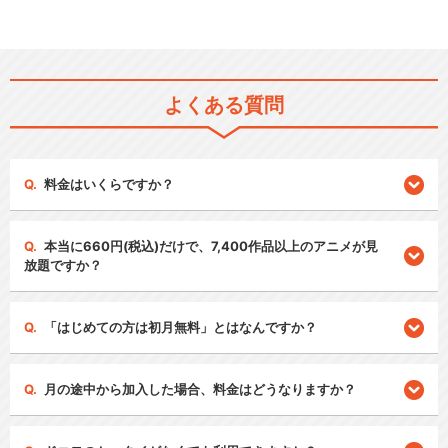
よくある質問
料金はいくらですか？
本当に660円(税込)だけで、7,400作品以上のアニメが見
放題ですか？
「はじめての方は初月無料」とはなんですか？
月の途中から加入した場合、料金はどうなりますか？