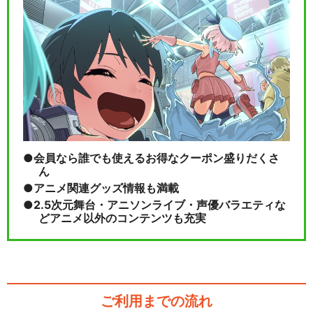
会員なら誰でも使えるお得なクーポン盛りだくさ
ん
アニメ関連グッズ情報も満載
2.5次元舞台・アニソンライブ・声優バラエティな
どアニメ以外のコンテンツも充実
ご利用までの流れ