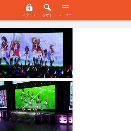
ログイン
さがす
メニュー