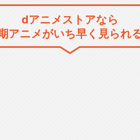
dアニメストアなら
期アニメがいち早く見られ