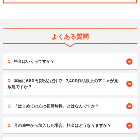
よくある質問
料金はいくらですか？
本当に660円(税込)だけで、7,400作品以上のアニメが見
放題ですか？
「はじめての方は初月無料」とはなんですか？
月の途中から加入した場合、料金はどうなりますか？