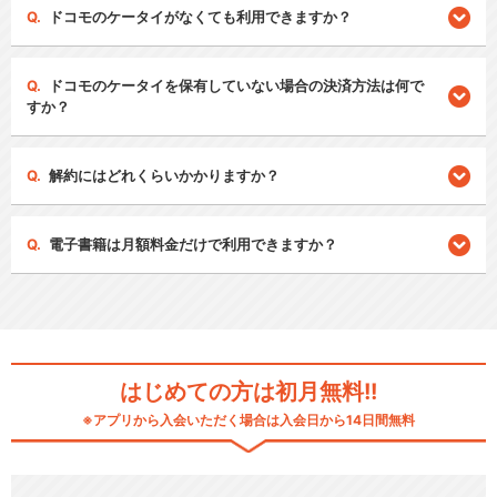
ドコモのケータイがなくても利用できますか？
ドコモのケータイを保有していない場合の決済方法は何で
すか？
解約にはどれくらいかかりますか？
電子書籍は月額料金だけで利用できますか？
はじめての方は初月無料!!
※アプリから入会いただく場合は入会日から14日間無料