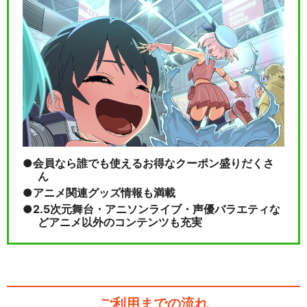
会員なら誰でも使えるお得なクーポン盛りだくさ
ん
アニメ関連グッズ情報も満載
2.5次元舞台・アニソンライブ・声優バラエティな
どアニメ以外のコンテンツも充実
ご利用までの流れ