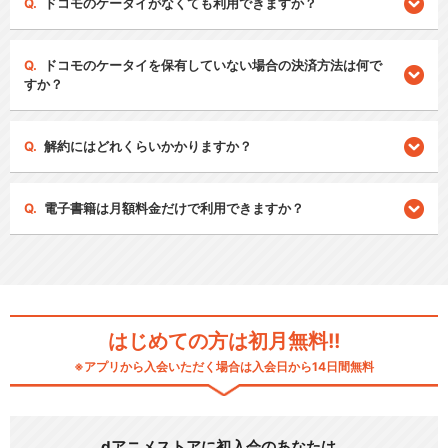
ドコモのケータイがなくても利用できますか？
ドコモのケータイを保有していない場合の決済方法は何で
すか？
解約にはどれくらいかかりますか？
電子書籍は月額料金だけで利用できますか？
はじめての方は初月無料!!
※アプリから入会いただく場合は入会日から14日間無料
dアニメストアに初入会のあなたは…