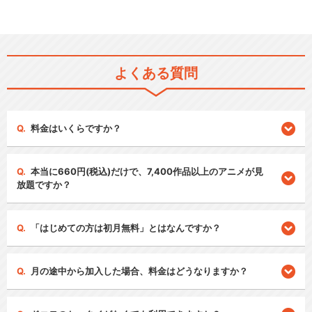
よくある質問
料金はいくらですか？
本当に660円(税込)だけで、7,400作品以上のアニメが見
放題ですか？
「はじめての方は初月無料」とはなんですか？
月の途中から加入した場合、料金はどうなりますか？