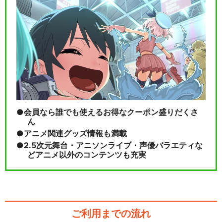
会員なら誰でも使えるお得なクーポン盛りだくさ
ん
アニメ関連グッズ情報も満載
2.5次元舞台・アニソンライブ・声優バラエティな
どアニメ以外のコンテンツも充実
ご利用までの流れ