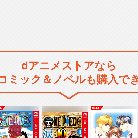
dアニメストアなら
コミック＆ノベルも購入で