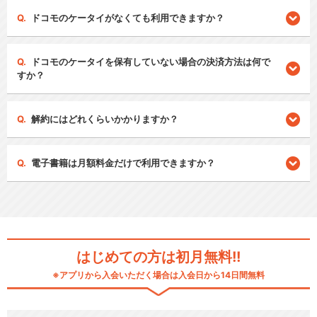
ドコモのケータイがなくても利用できますか？
ドコモのケータイを保有していない場合の決済方法は何で
すか？
解約にはどれくらいかかりますか？
電子書籍は月額料金だけで利用できますか？
はじめての方は初月無料!!
※アプリから入会いただく場合は入会日から14日間無料