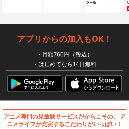
ラー版
アプリからの加入もOK！
月額760円（税込）
はじめてなら14日無料
アニメ専門の見放題サービスだからこその、
ア
ニメライフが充実するこだわりがいっぱい！