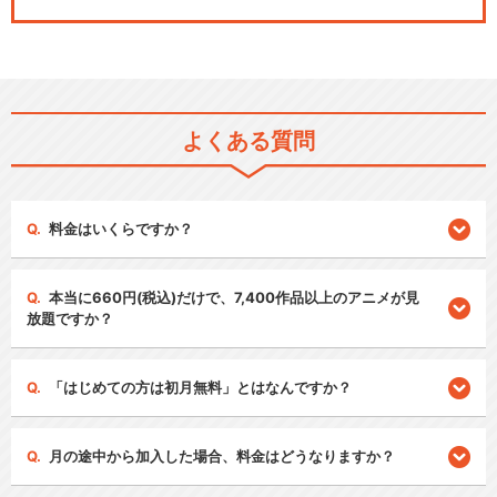
よくある質問
料金はいくらですか？
本当に660円(税込)だけで、7,400作品以上のアニメが見
放題ですか？
「はじめての方は初月無料」とはなんですか？
月の途中から加入した場合、料金はどうなりますか？