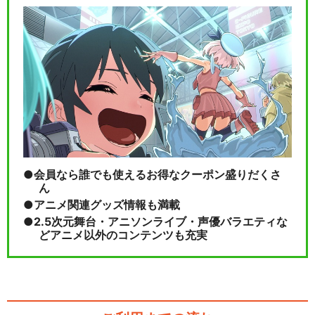
会員なら誰でも使えるお得なクーポン盛りだくさ
ん
アニメ関連グッズ情報も満載
2.5次元舞台・アニソンライブ・声優バラエティな
どアニメ以外のコンテンツも充実