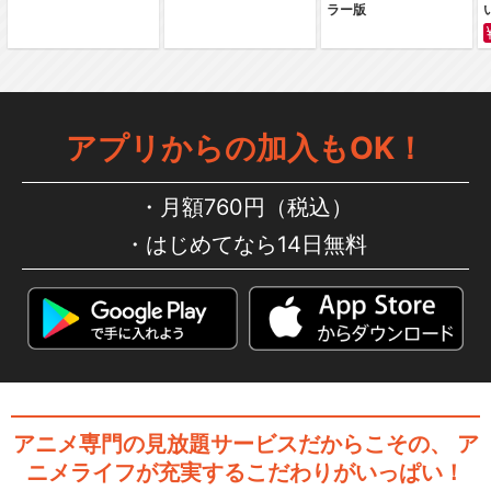
ラー版
アプリからの加入もOK！
月額760円（税込）
はじめてなら14日無料
アニメ専門の見放題サービスだからこその、
ア
ニメライフが充実するこだわりがいっぱい！