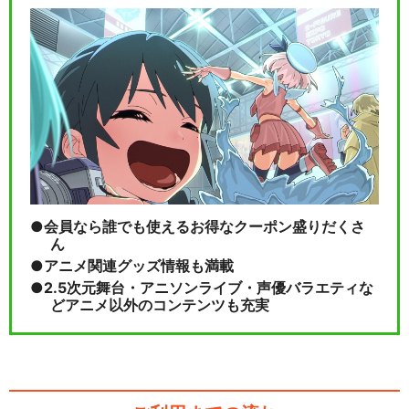
会員なら誰でも使えるお得なクーポン盛りだくさ
ん
アニメ関連グッズ情報も満載
2.5次元舞台・アニソンライブ・声優バラエティな
どアニメ以外のコンテンツも充実