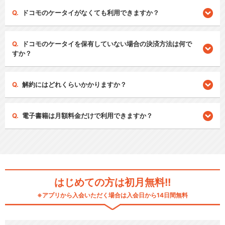
ドコモのケータイがなくても利用できますか？
ドコモのケータイを保有していない場合の決済方法は何で
すか？
解約にはどれくらいかかりますか？
電子書籍は月額料金だけで利用できますか？
はじめての方は初月無料!!
※アプリから入会いただく場合は入会日から14日間無料