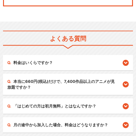
よくある質問
料金はいくらですか？
本当に660円(税込)だけで、7,400作品以上のアニメが見
放題ですか？
「はじめての方は初月無料」とはなんですか？
月の途中から加入した場合、料金はどうなりますか？