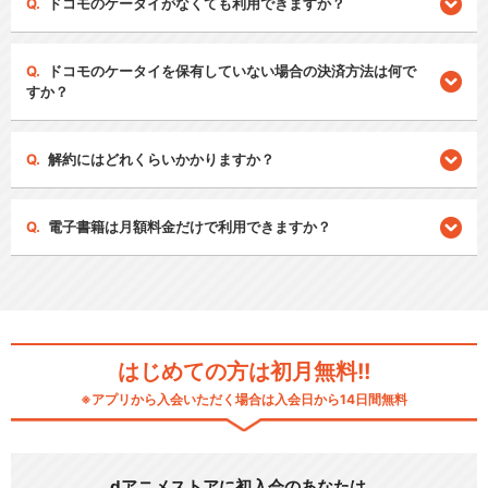
ドコモのケータイがなくても利用できますか？
ドコモのケータイを保有していない場合の決済方法は何で
すか？
解約にはどれくらいかかりますか？
電子書籍は月額料金だけで利用できますか？
はじめての方は初月無料!!
※アプリから入会いただく場合は入会日から14日間無料
dアニメストアに初入会のあなたは…