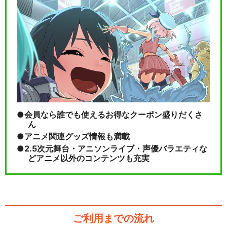
会員なら誰でも使えるお得なクーポン盛りだくさ
ん
アニメ関連グッズ情報も満載
2.5次元舞台・アニソンライブ・声優バラエティな
どアニメ以外のコンテンツも充実
ご利用までの流れ