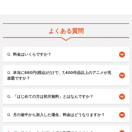
よくある質問
料金はいくらですか？
本当に660円(税込)だけで、7,400作品以上のアニメが見
放題ですか？
「はじめての方は初月無料」とはなんですか？
月の途中から加入した場合、料金はどうなりますか？