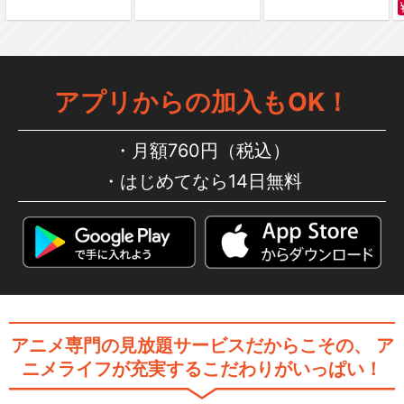
アプリからの加入もOK！
月額760円（税込）
はじめてなら14日無料
アニメ専門の見放題サービスだからこその、
ア
ニメライフが充実するこだわりがいっぱい！