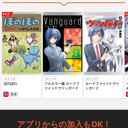
コミック
コミック
コミック
ぼのぼの
フルカラー版 カードフ
カードファイト‼ ヴァ
ァイト‼ ヴァンガード
ンガード
アプリからの加入もOK！