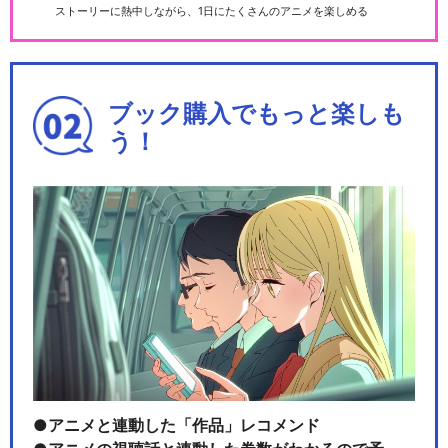
ストーリーに熱中しながら、1日にたくさんのアニメを楽しめる
ブック購入でもっと楽しも
う！
アニメと連動した「作品」レコメンド