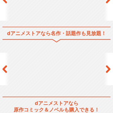
dアニメストアなら
名作・話題作も見放題！
dアニメストアなら
原作コミック＆ノベルも購入できる！