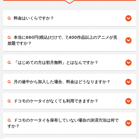
料金はいくらですか？
本当に660円(税込)だけで、7,400作品以上のアニメが見
放題ですか？
「はじめての方は初月無料」とはなんですか？
月の途中から加入した場合、料金はどうなりますか？
ドコモのケータイがなくても利用できますか？
ドコモのケータイを保有していない場合の決済方法は何で
すか？