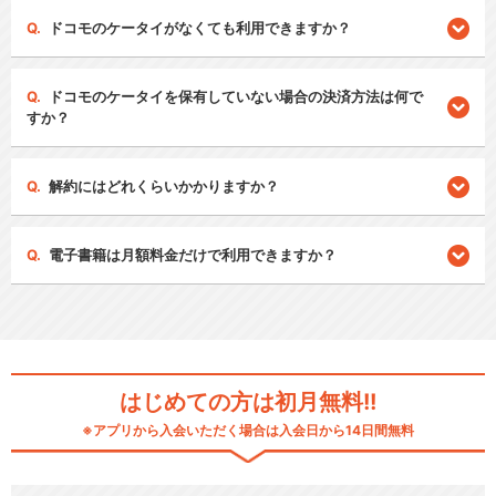
ドコモのケータイがなくても利用できますか？
ドコモのケータイを保有していない場合の決済方法は何で
すか？
解約にはどれくらいかかりますか？
電子書籍は月額料金だけで利用できますか？
はじめての方は初月無料!!
※アプリから入会いただく場合は入会日から14日間無料