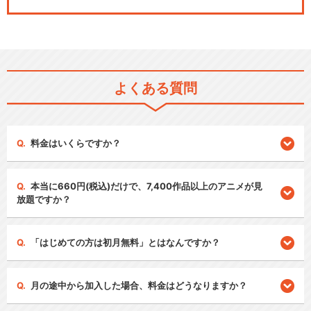
よくある質問
料金はいくらですか？
本当に660円(税込)だけで、7,400作品以上のアニメが見
放題ですか？
「はじめての方は初月無料」とはなんですか？
月の途中から加入した場合、料金はどうなりますか？