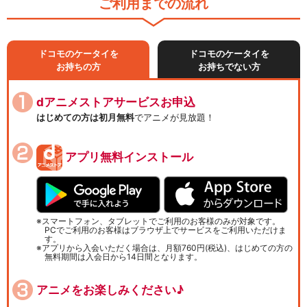
ご利用までの流れ
ドコモのケータイを
ドコモのケータイを
お持ちの方
お持ちでない方
dアニメストアサービスお申込
はじめての方は初月無料
でアニメが見放題！
アプリ無料インストール
スマートフォン、タブレットでご利用のお客様のみが対象です。
PCでご利用のお客様はブラウザ上でサービスをご利用いただけま
す。
アプリから入会いただく場合は、月額760円(税込)、はじめての方の
無料期間は入会日から14日間となります。
アニメをお楽しみください♪