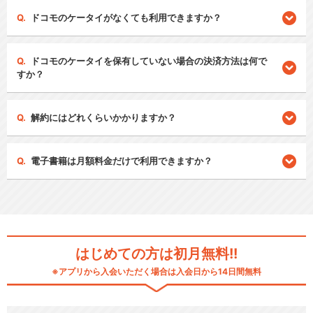
ドコモのケータイがなくても利用できますか？
ドコモのケータイを保有していない場合の決済方法は何で
すか？
解約にはどれくらいかかりますか？
電子書籍は月額料金だけで利用できますか？
はじめての方は初月無料!!
※アプリから入会いただく場合は入会日から14日間無料