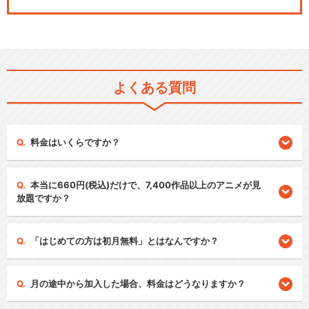
よくある質問
料金はいくらですか？
本当に660円(税込)だけで、7,400作品以上のアニメが見
放題ですか？
「はじめての方は初月無料」とはなんですか？
月の途中から加入した場合、料金はどうなりますか？