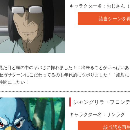
キャラクター名：おじさん（
該当シーンを
見た目と頭の中のヤバさに惚れました！！出来ることがいっぱいあ
セガサターンにこだわってるのも年代的にツボりました！！絶対に
仲間にしたい！
シャングリラ・フロン
キャラクター名：サンラク
該当話を再