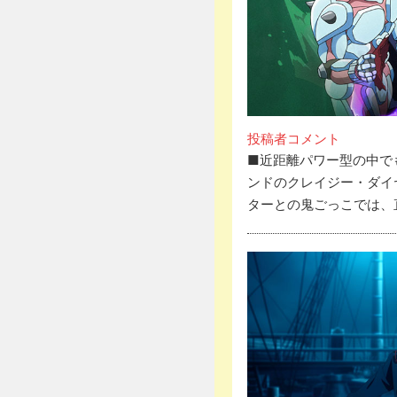
投稿者コメント
■近距離パワー型の中で
ンドのクレイジー・ダイ
ターとの鬼ごっこでは、