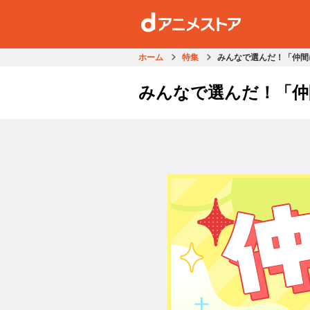
ホーム
特集
みんなで選んだ！「仲間
みんなで選んだ！「仲