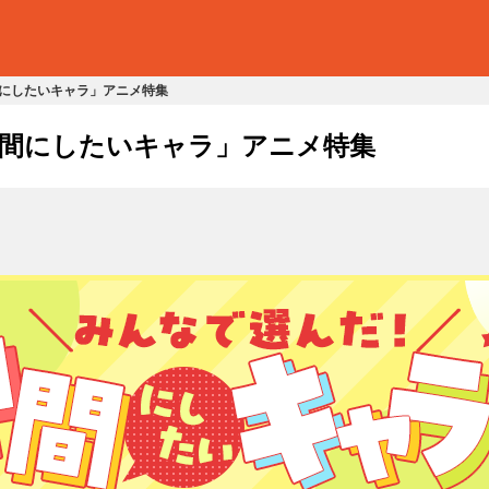
にしたいキャラ」アニメ特集
間にしたいキャラ」アニメ特集