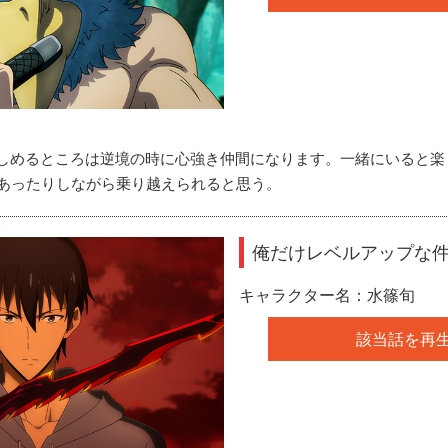
しめるところは逆境の時に心強き仲間になります。一緒にいると楽
あったりしながら乗り越えられると思う。
俺だけレベルアップな
キャラクター名：水篠旬
該当話を再