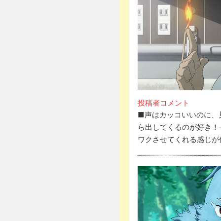
投稿者コメント
■声はカッコいいのに、
ら出してくるのが好き！
ワクさせてくれる感じが