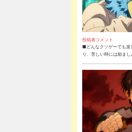
投稿者コメント
■どんなクソゲーでも楽
り、苦しい時には励まし