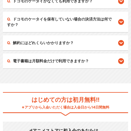
ドコモのケータイがなくても利用できますか？
ドコモのケータイを保有していない場合の決済方法は何で
すか？
解約にはどれくらいかかりますか？
電子書籍は月額料金だけで利用できますか？
はじめての方は初月無料!!
※アプリから入会いただく場合は入会日から14日間無料
dアニメストアに初入会のあなたは…