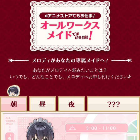
あなたがメロディへ頼みたいことは？
いつでも、どんなことでも、
メロディへお申し付けください♪