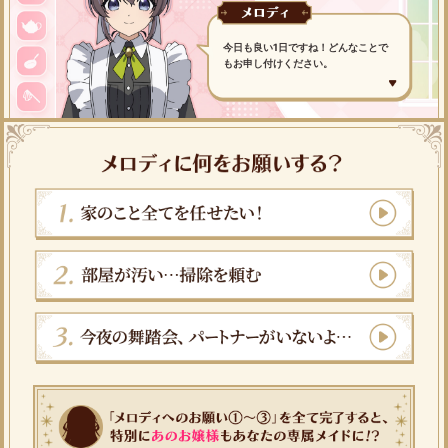
今日も良い1日ですね！
どんなことで
もお申し付けください。