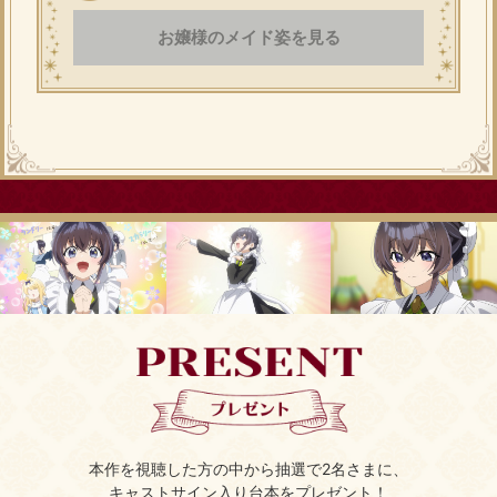
お嬢様のメイド姿を見る
本作を視聴した方の中から抽選で2名さまに、
キャストサイン入り台本をプレゼント！