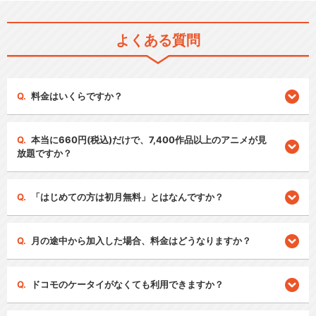
よくある質問
料金はいくらですか？
本当に660円(税込)だけで、7,400作品以上のアニメが見
放題ですか？
「はじめての方は初月無料」とはなんですか？
月の途中から加入した場合、料金はどうなりますか？
ドコモのケータイがなくても利用できますか？