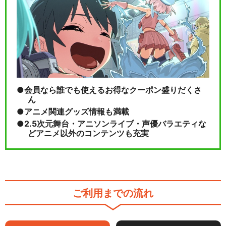
会員なら誰でも使えるお得なクーポン盛りだくさ
ん
アニメ関連グッズ情報も満載
2.5次元舞台・アニソンライブ・声優バラエティな
どアニメ以外のコンテンツも充実
ご利用までの流れ