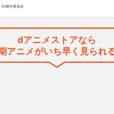
爪 EX製作委員会
dアニメストアなら
期アニメがいち早く見られ