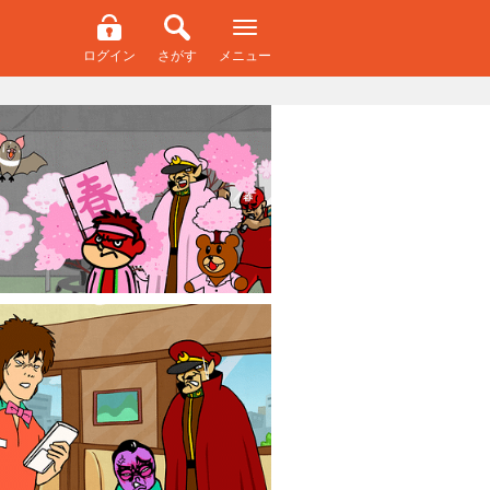
ログイン
さがす
メニュー