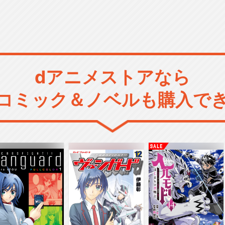
dアニメストアなら
コミック＆ノベルも購入で