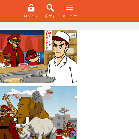
ログイン
さがす
メニュー