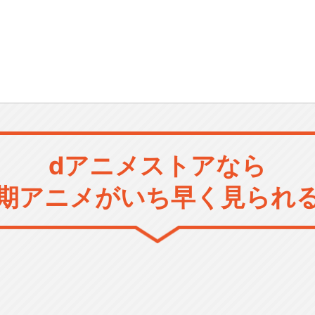
dアニメストアなら
期アニメがいち早く見られ