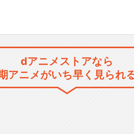
dアニメストアなら
期アニメがいち早く見られ