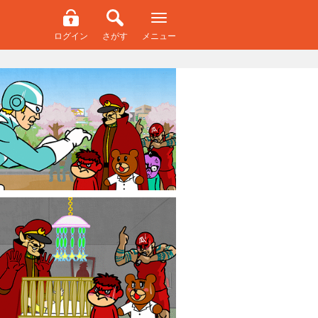
ログイン
さがす
メニュー