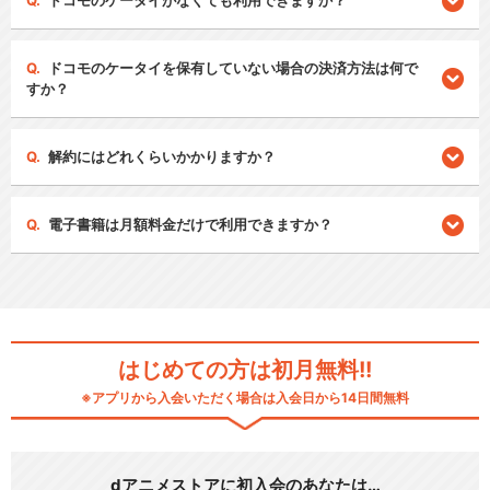
ドコモのケータイがなくても利用できますか？
ドコモのケータイを保有していない場合の決済方法は何で
すか？
解約にはどれくらいかかりますか？
電子書籍は月額料金だけで利用できますか？
はじめての方は初月無料!!
※アプリから入会いただく場合は入会日から14日間無料
dアニメストアに初入会のあなたは…