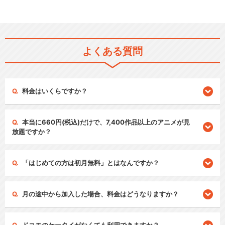
よくある質問
料金はいくらですか？
本当に660円(税込)だけで、7,400作品以上のアニメが見
放題ですか？
「はじめての方は初月無料」とはなんですか？
月の途中から加入した場合、料金はどうなりますか？