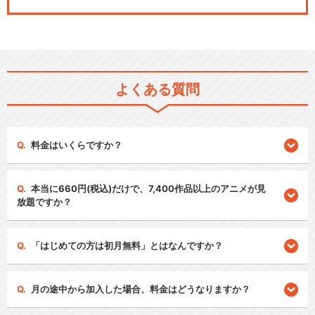
よくある質問
料金はいくらですか？
本当に660円(税込)だけで、7,400作品以上のアニメが見
放題ですか？
「はじめての方は初月無料」とはなんですか？
月の途中から加入した場合、料金はどうなりますか？