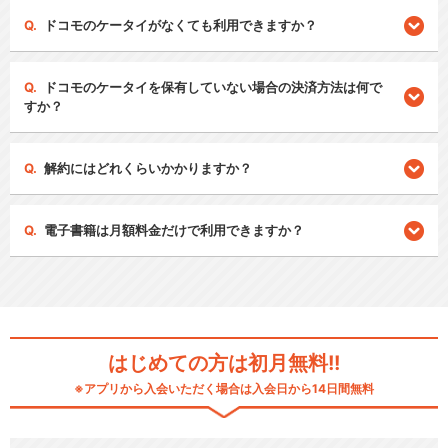
ドコモのケータイがなくても利用できますか？
ドコモのケータイを保有していない場合の決済方法は何で
すか？
解約にはどれくらいかかりますか？
電子書籍は月額料金だけで利用できますか？
はじめての方は初月無料!!
※アプリから入会いただく場合は入会日から14日間無料