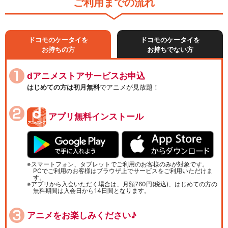
ご利用までの流れ
ドコモのケータイを
ドコモのケータイを
お持ちの方
お持ちでない方
dアニメストアサービスお申込
はじめての方は初月無料
でアニメが見放題！
アプリ無料インストール
スマートフォン、タブレットでご利用のお客様のみが対象です。
PCでご利用のお客様はブラウザ上でサービスをご利用いただけま
す。
アプリから入会いただく場合は、月額760円(税込)、はじめての方の
無料期間は入会日から14日間となります。
アニメをお楽しみください♪