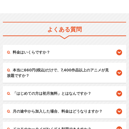
よくある質問
料金はいくらですか？
本当に660円(税込)だけで、7,400作品以上のアニメが見
放題ですか？
「はじめての方は初月無料」とはなんですか？
月の途中から加入した場合、料金はどうなりますか？