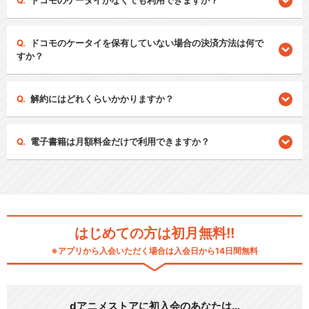
ドコモのケータイがなくても利用できますか？
ドコモのケータイを保有していない場合の決済方法は何で
すか？
解約にはどれくらいかかりますか？
電子書籍は月額料金だけで利用できますか？
はじめての方は初月無料!!
※アプリから入会いただく場合は入会日から14日間無料
dアニメストアに初入会のあなたは…