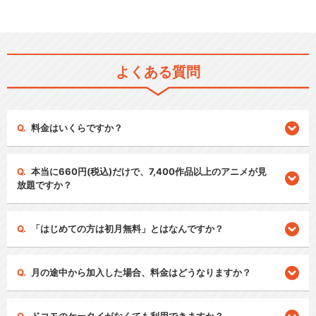
よくある質問
料金はいくらですか？
本当に660円(税込)だけで、7,400作品以上のアニメが見
放題ですか？
「はじめての方は初月無料」とはなんですか？
月の途中から加入した場合、料金はどうなりますか？