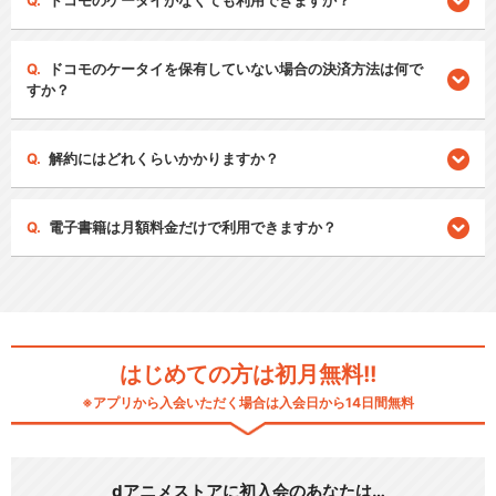
ドコモのケータイがなくても利用できますか？
ドコモのケータイを保有していない場合の決済方法は何で
すか？
解約にはどれくらいかかりますか？
電子書籍は月額料金だけで利用できますか？
はじめての方は初月無料!!
※アプリから入会いただく場合は入会日から14日間無料
dアニメストアに初入会のあなたは…