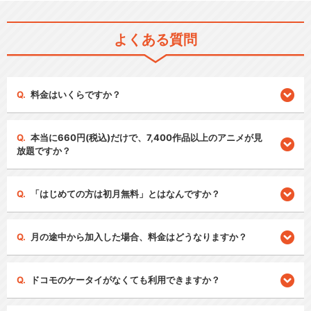
よくある質問
料金はいくらですか？
本当に660円(税込)だけで、7,400作品以上のアニメが見
放題ですか？
「はじめての方は初月無料」とはなんですか？
月の途中から加入した場合、料金はどうなりますか？
ドコモのケータイがなくても利用できますか？