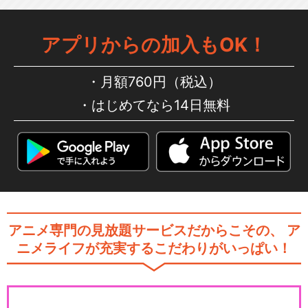
アプリからの加入もOK！
プリパラ
月額760円（税込）
はじめてなら14日無料
プリパラ 2nd season
アニメ専門の見放題サービスだからこその、
ア
アイドルタイムプリパラ
ニメライフが充実するこだわりがいっぱい！