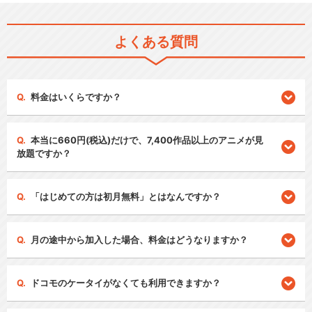
よくある質問
料金はいくらですか？
本当に660円(税込)だけで、7,400作品以上のアニメが見
放題ですか？
「はじめての方は初月無料」とはなんですか？
月の途中から加入した場合、料金はどうなりますか？
ドコモのケータイがなくても利用できますか？