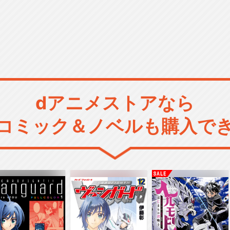
dアニメストアなら
コミック＆ノベルも購入で