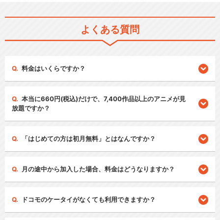
よくある質問
料金はいくらですか？
本当に660円(税込)だけで、7,400作品以上のアニメが見
放題ですか？
「はじめての方は初月無料」とはなんですか？
月の途中から加入した場合、料金はどうなりますか？
ドコモのケータイがなくても利用できますか？