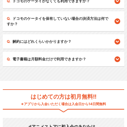
ドコモのケータイがなくても利用できますか？
ドコモのケータイを保有していない場合の決済方法は何で
すか？
解約にはどれくらいかかりますか？
電子書籍は月額料金だけで利用できますか？
はじめての方は初月無料!!
※アプリから入会いただく場合は入会日から14日間無料
dアニメストアに初入会のあなたは…