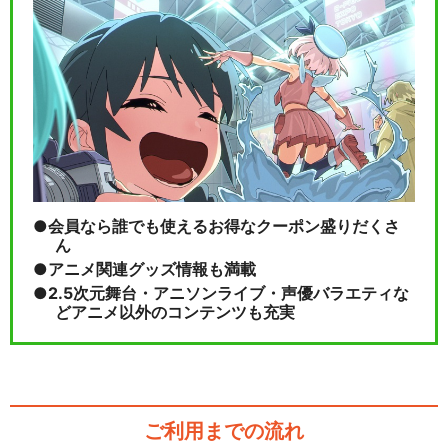
会員なら誰でも使えるお得なクーポン盛りだくさ
ん
アニメ関連グッズ情報も満載
2.5次元舞台・アニソンライブ・声優バラエティな
どアニメ以外のコンテンツも充実
ご利用までの流れ