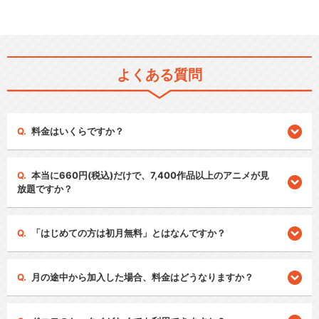
よくある質問
料金はいくらですか？
本当に660円(税込)だけで、7,400作品以上のアニメが見
放題ですか？
「はじめての方は初月無料」とはなんですか？
月の途中から加入した場合、料金はどうなりますか？