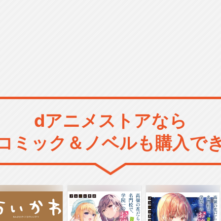
dアニメストアなら
コミック＆ノベルも購入で