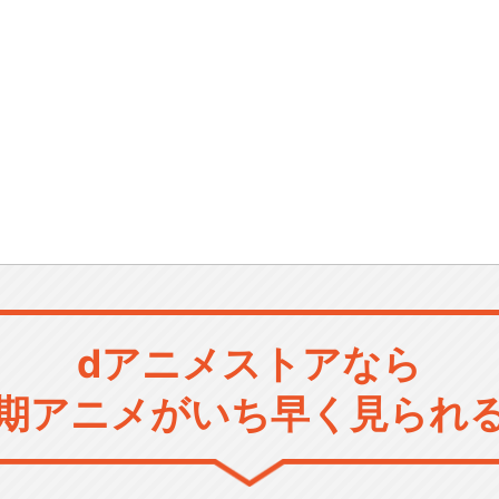
dアニメストアなら
期アニメがいち早く見られ