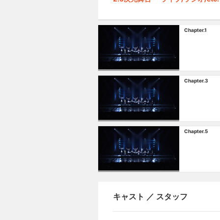
Chapter.1
Chapter.3
Chapter.5
キャスト ／ スタッフ