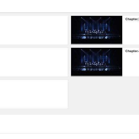
Chapter.
Chapter.