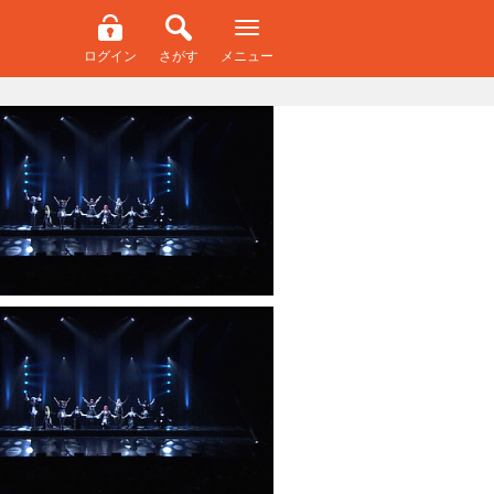
ログイン
さがす
メニュー