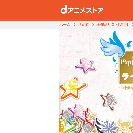
ホーム
さがす
全作品リスト[さ行]