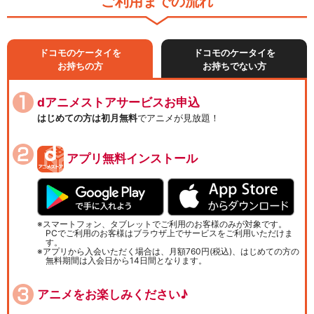
ご利用までの流れ
ドコモのケータイを
ドコモのケータイを
お持ちの方
お持ちでない方
dアニメストアサービスお申込
はじめての方は初月無料
でアニメが見放題！
アプリ無料インストール
スマートフォン、タブレットでご利用のお客様のみが対象です。
PCでご利用のお客様はブラウザ上でサービスをご利用いただけま
す。
アプリから入会いただく場合は、月額760円(税込)、はじめての方の
無料期間は入会日から14日間となります。
アニメをお楽しみください♪