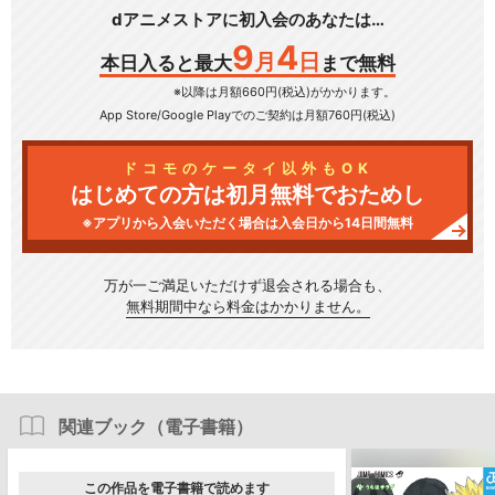
dアニメストアに初入会のあなたは…
9
4
月
日
本日入ると最大
まで無料
※以降は月額660円(税込)がかかります。
App Store/Google Play
でのご契約は月額760円(税込)
ドコモのケータイ以外もOK
はじめての方は初月無料でおためし
※アプリから入会いただく場合は入会日から14日間無料
万が一ご満足いただけず
退会される場合も、
無料期間中なら料金はかかりません。
関連ブック（電子書籍）
この作品を電子書籍で読めます