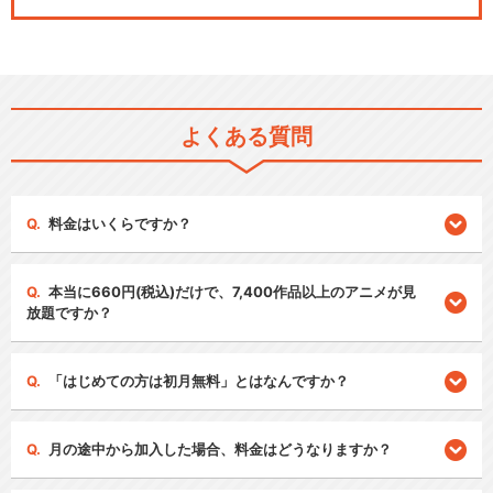
よくある質問
料金はいくらですか？
本当に660円(税込)だけで、7,400作品以上のアニメが見
放題ですか？
「はじめての方は初月無料」とはなんですか？
月の途中から加入した場合、料金はどうなりますか？