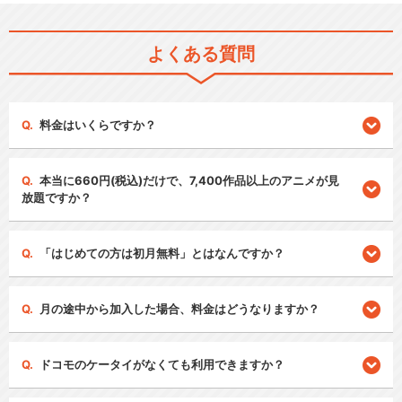
よくある質問
料金はいくらですか？
本当に660円(税込)だけで、7,400作品以上のアニメが見
放題ですか？
「はじめての方は初月無料」とはなんですか？
月の途中から加入した場合、料金はどうなりますか？
ドコモのケータイがなくても利用できますか？