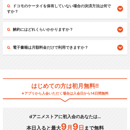
ドコモのケータイを保有していない場合の決済方法は何で
すか？
解約にはどれくらいかかりますか？
電子書籍は月額料金だけで利用できますか？
はじめての方は初月無料!!
※アプリから入会いただく場合は入会日から14日間無料
dアニメストアに初入会のあなたは…
9
9
月
日
本日入ると最大
まで無料