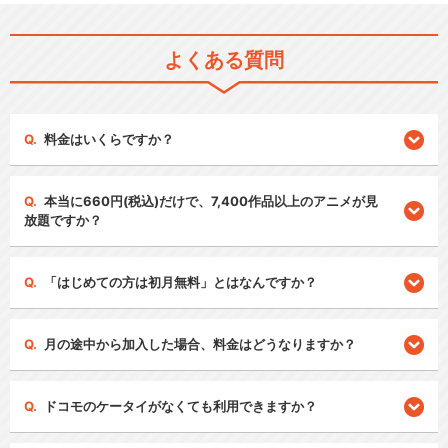
よくある質問
料金はいくらですか？
本当に660円(税込)だけで、7,400作品以上のアニメが見
放題ですか？
「はじめての方は初月無料」とはなんですか？
月の途中から加入した場合、料金はどうなりますか？
ドコモのケータイがなくても利用できますか？