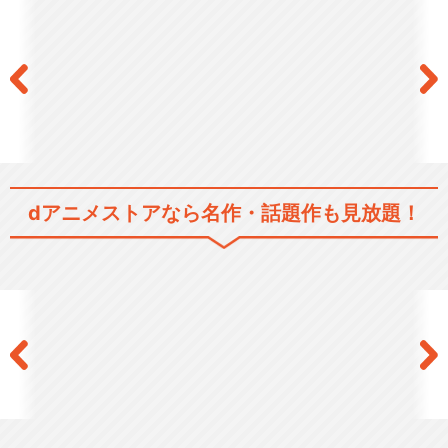
ズ2）
きかんしゃトーマス（シリー
ズ3）
dアニメストアなら
名作・話題作も見放題！
きかんしゃトーマス（シリー
ズ4）
きかんしゃトーマス（シリー
ズ5）