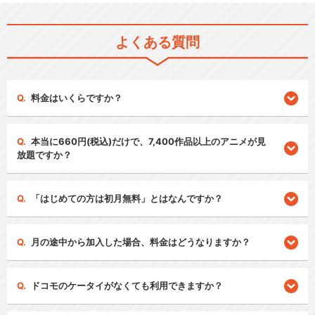
よくある質問
料金はいくらですか？
本当に660円(税込)だけで、7,400作品以上のアニメが見
放題ですか？
「はじめての方は初月無料」とはなんですか？
月の途中から加入した場合、料金はどうなりますか？
ドコモのケータイがなくても利用できますか？