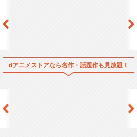
ズ2）
きかんしゃトーマス（シリー
ズ3）
dアニメストアなら
名作・話題作も見放題！
きかんしゃトーマス（シリー
ズ4）
きかんしゃトーマス（シリー
ズ5）