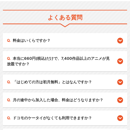
よくある質問
料金はいくらですか？
本当に660円(税込)だけで、7,400作品以上のアニメが見
放題ですか？
「はじめての方は初月無料」とはなんですか？
月の途中から加入した場合、料金はどうなりますか？
ドコモのケータイがなくても利用できますか？