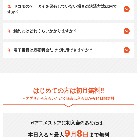
ドコモのケータイを保有していない場合の決済方法は何で
すか？
解約にはどれくらいかかりますか？
電子書籍は月額料金だけで利用できますか？
はじめての方は初月無料!!
※アプリから入会いただく場合は入会日から14日間無料
dアニメストアに初入会のあなたは…
9
8
月
日
本日入ると最大
まで無料