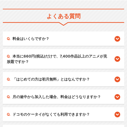
よくある質問
料金はいくらですか？
本当に660円(税込)だけで、7,400作品以上のアニメが見
放題ですか？
「はじめての方は初月無料」とはなんですか？
月の途中から加入した場合、料金はどうなりますか？
ドコモのケータイがなくても利用できますか？