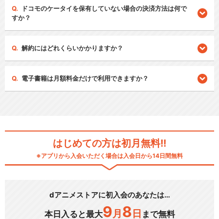
ドコモのケータイを保有していない場合の決済方法は何で
すか？
解約にはどれくらいかかりますか？
電子書籍は月額料金だけで利用できますか？
はじめての方は初月無料!!
※アプリから入会いただく場合は入会日から14日間無料
dアニメストアに初入会のあなたは…
9
8
月
日
本日入ると最大
まで無料